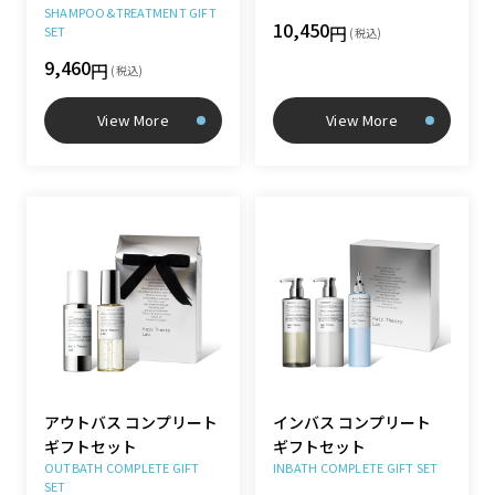
SHAMPOO&TREATMENT GIFT
10,450
円
SET
(税込)
9,460
円
(税込)
View More
View More
アウトバス コンプリート
インバス コンプリート
ギフトセット
ギフトセット
OUTBATH COMPLETE GIFT
INBATH COMPLETE GIFT SET
SET