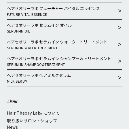
ヘアセオリーラボ フューチャー バイタル エッセンス
FUTURE VITAL ESSENCE
ヘアセオリーラボ セラムイン オイル
SERUM-IN OIL
ヘアセオリーラボ セラムイン ウォータートリートメント
SERUM-IN WATER TREATMENT
ヘアセオリーラボ セラムイン シャンプー＆トリートメント
SERUM-IN SHAMPOO&TREATMENT
ヘアセオリーラボ ヘアミルクセラム
MILK SERUM
About_
Hair Theory Lab
について
®
取り扱いサロン・ショップ
News