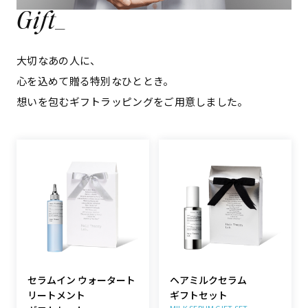
Gift_
大切なあの人に、
心を込めて贈る特別なひととき。
想いを包むギフトラッピングをご用意しました。
セラムイン ウォータート
ヘアミルクセラム
リートメント
ギフトセット