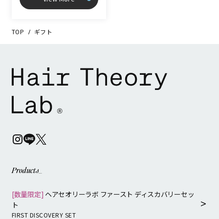
TOP
ギフト
Products_
[数量限定]
ヘアセオリーラボ ファースト ディスカバリーセッ
ト
FIRST DISCOVERY SET